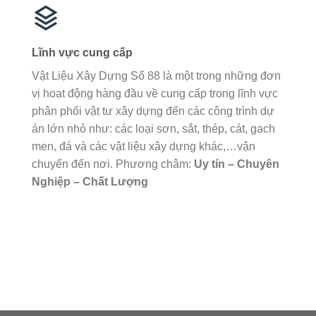
Lĩnh vực cung cấp
Vật Liệu Xây Dựng Số 88 là một trong những đơn
vị hoạt động hàng đầu về cung cấp trong lĩnh vực
phân phối vật tư xây dựng đến các công trình dự
án lớn nhỏ như: các loại sơn, sắt, thép, cát, gạch
men, đá và các vật liệu xây dựng khác,…vận
chuyển đến nơi. Phương châm:
Uy tín – Chuyên
Nghiệp – Chất Lượng