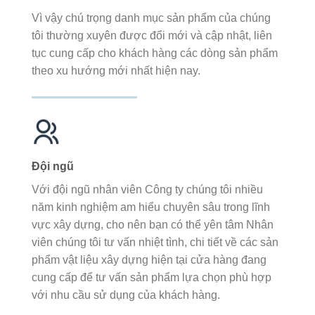
Vì vậy chú trọng danh mục sản phẩm của chúng
tôi thường xuyên được đổi mới và cập nhật, liên
tục cung cấp cho khách hàng các dòng sản phẩm
theo xu hướng mới nhất hiện nay.
Đội ngũ
Với đội ngũ nhân viên Công ty chúng tôi nhiều
năm kinh nghiệm am hiểu chuyên sâu trong lĩnh
vực xây dựng, cho nên bạn có thể yên tâm Nhân
viên chúng tôi tư vấn nhiệt tình, chi tiết về các sản
phẩm vật liệu xây dựng hiện tại cửa hàng đang
cung cấp để tư vấn sản phẩm lựa chọn phù hợp
với nhu cầu sử dụng của khách hàng.