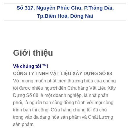
Số 317, Nguyễn Phúc Chu, P.Trảng Dài,
Tp.Biên Hoà, Đồng Nai
Giới thiệu
Về chúng tôi
™!
CÔNG TY TNNH VẬT LIỆU XÂY DỰNG SỐ 88
Với mong muốn phát triển thương hiệu của chúng
tôi được nhiều người đến Cửa hàng Vật Liệu Xây
Dựng Số 88 là một doanh nghiệp, là nhà phân
phối, là người bạn cùng đồng hành với mọi công
trình bạn thi công. Cửa hàng chúng tôi đã chú
trọng vào đa dạng hóa sản phẩm và Chất Lượng
sản phẩm.