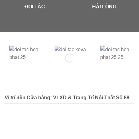
ĐỐI TÁC
HÀI LÒNG
Vị trí đến Cửa hàng: VLXD & Trang Trí Nội Thất Số 88