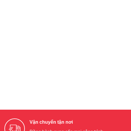
Vận chuyển tận nơi