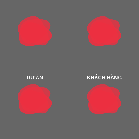
DỰ ÁN
KHÁCH HÀNG