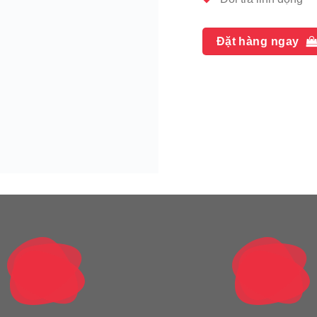
Đặt hàng ngay