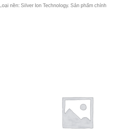
oại nền: Silver Ion Technology. Sản phẩm chính