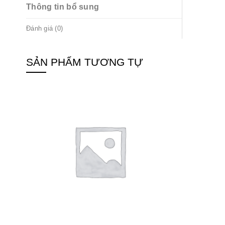
Thông tin bổ sung
Đánh giá (0)
SẢN PHẨM TƯƠNG TỰ