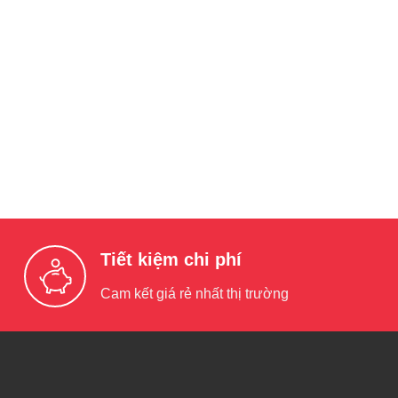
Tiết kiệm chi phí
Cam kết giá rẻ nhất thị trường