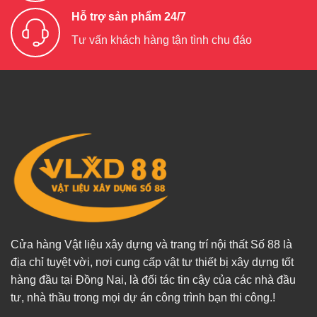
Hỗ trợ sản phẩm 24/7
Tư vấn khách hàng tận tình chu đáo
Cửa hàng Vật liệu xây dựng và trang trí nội thất Số 88 là
địa chỉ tuyệt vời, nơi cung cấp vật tư thiết bị xây dựng tốt
hàng đầu tại Đồng Nai, là đối tác tin cậy của các nhà đầu
tư, nhà thầu trong mọi dự án công trình bạn thi công.!