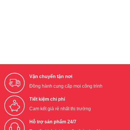
Vận chuyển tận nơi
Đồng hành cung cấp mọi công trình
Tiết kiệm chi phí
Cam kết giá rẻ nhất thị trường
Hỗ trợ sản phẩm 24/7