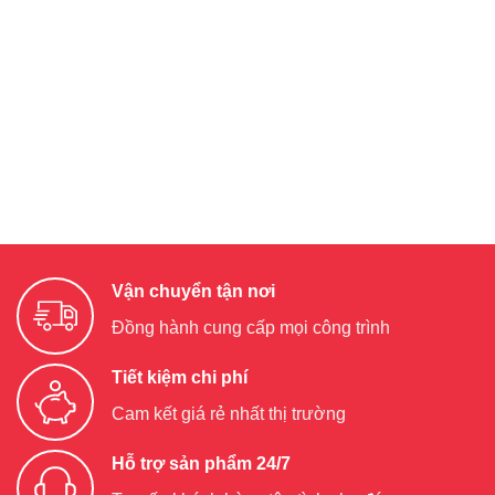
Vận chuyển tận nơi
Đồng hành cung cấp mọi công trình
Tiết kiệm chi phí
Cam kết giá rẻ nhất thị trường
Hỗ trợ sản phẩm 24/7