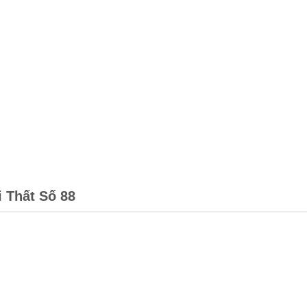
i Thất Số 88