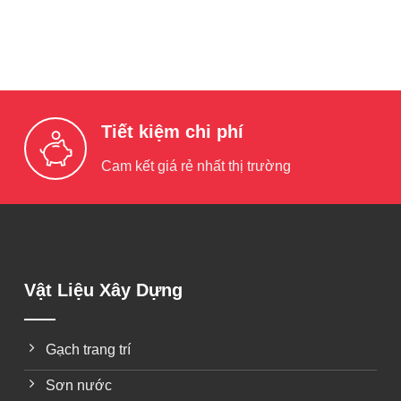
Tiết kiệm chi phí
Cam kết giá rẻ nhất thị trường
Vật Liệu Xây Dựng
Gạch trang trí
Sơn nước