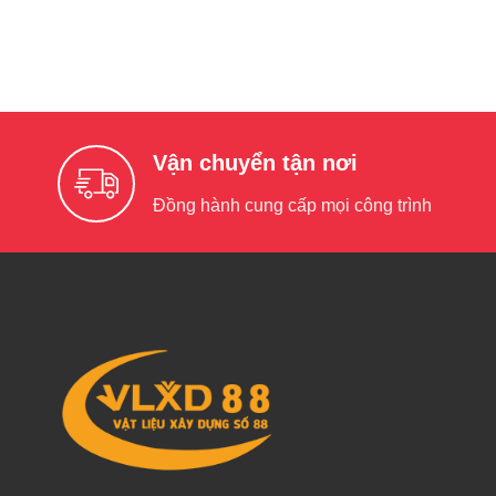
Vận chuyển tận nơi
Đồng hành cung cấp mọi công trình