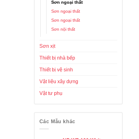
Sơn ngoại thất
Sơn ngoại thất
Sơn ngoại thất
Sơn nội thất
Sơn xịt
Thiết bị nhà bếp
Thiết bị vệ sinh
Vật liệu xây dựng
Vật tư phụ
Các Mẫu khác