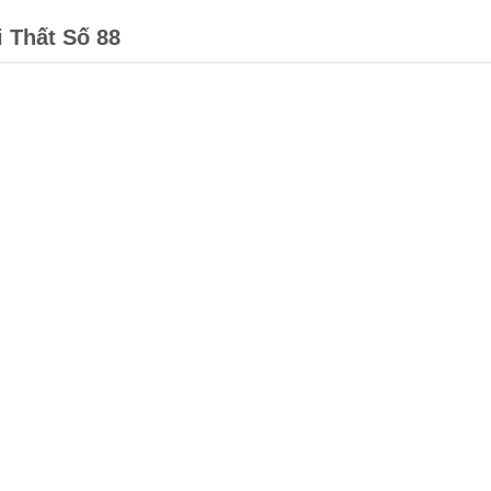
i Thất Số 88