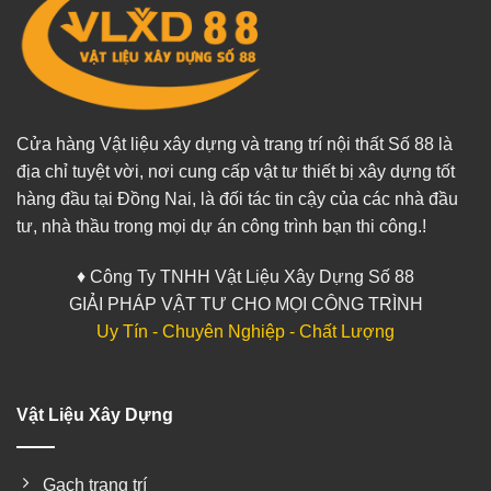
Cửa hàng Vật liệu xây dựng và trang trí nội thất Số 88 là
địa chỉ tuyệt vời, nơi cung cấp vật tư thiết bị xây dựng tốt
hàng đầu tại Đồng Nai, là đối tác tin cậy của các nhà đầu
tư, nhà thầu trong mọi dự án công trình bạn thi công.!
♦ Công Ty TNHH Vật Liệu Xây Dựng Số 88
GIẢI PHÁP VẬT TƯ CHO MỌI CÔNG TRÌNH
Uy Tín - Chuyên Nghiệp - Chất Lượng
Vật Liệu Xây Dựng
Gạch trang trí