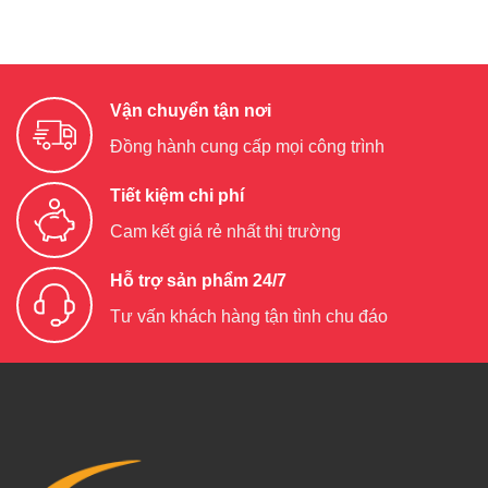
Vận chuyển tận nơi
Đồng hành cung cấp mọi công trình
Tiết kiệm chi phí
Cam kết giá rẻ nhất thị trường
Hỗ trợ sản phẩm 24/7
Tư vấn khách hàng tận tình chu đáo