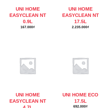
UNI HOME
UNI HOME
EASYCLEAN NT
EASYCLEAN NT
0.9L
17.5L
167.000
₫
2.235.000
₫
UNI HOME
UNI HOME ECO
EASYCLEAN NT
17.5L
4.7L
692.000
₫