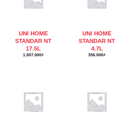
UNI HOME
UNI HOME
STANDAR NT
STANDAR NT
17.5L
4.7L
1.007.000
₫
356.000
₫