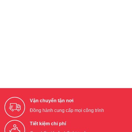
Vận chuyển tận nơi
Đồng hành cung cấp mọi công trình
Tiết kiệm chi phí