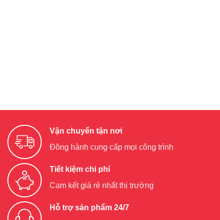
Vận chuyển tận nơi
Đồng hành cung cấp mọi công trình
Tiết kiệm chi phí
Cam kết giá rẻ nhất thị trường
Hỗ trợ sản phẩm 24/7