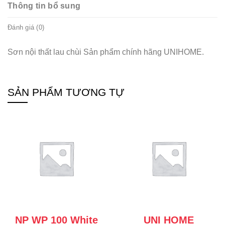
Thông tin bổ sung
Đánh giá (0)
Sơn nội thất lau chùi Sản phẩm chính hãng UNIHOME.
SẢN PHẨM TƯƠNG TỰ
NP WP 100 White
UNI HOME