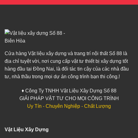
Cửa hàng Vật liệu xây dựng và trang trí nội thất Số 88 là
địa chỉ tuyệt vời, nơi cung cấp vật tư thiết bị xây dựng tốt
hàng đầu tại Đồng Nai, là đối tác tin cậy của các nhà đầu
tư, nhà thầu trong mọi dự án công trình bạn thi công.!
♦ Công Ty TNHH Vật Liệu Xây Dựng Số 88
GIẢI PHÁP VẬT TƯ CHO MỌI CÔNG TRÌNH
Uy Tín - Chuyên Nghiệp - Chất Lượng
Vật Liệu Xây Dựng