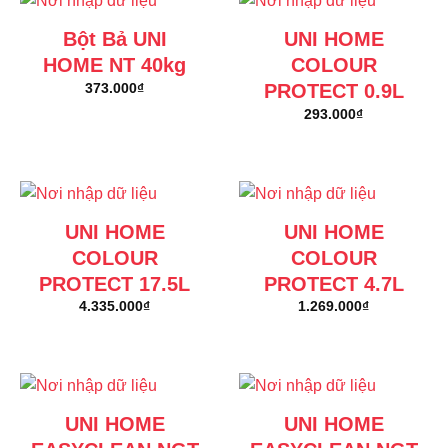
Bột Bả UNI
UNI HOME
HOME NT 40kg
COLOUR
PROTECT 0.9L
373.000
₫
293.000
₫
UNI HOME
UNI HOME
COLOUR
COLOUR
PROTECT 17.5L
PROTECT 4.7L
4.335.000
₫
1.269.000
₫
UNI HOME
UNI HOME