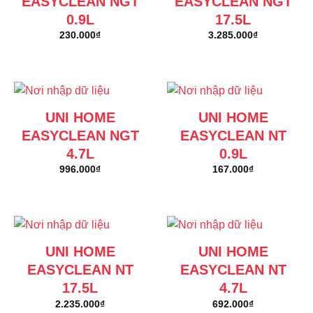
EASYCLEAN NGT
EASYCLEAN NGT
0.9L
17.5L
230.000
₫
3.285.000
₫
UNI HOME
UNI HOME
EASYCLEAN NGT
EASYCLEAN NT
4.7L
0.9L
996.000
₫
167.000
₫
UNI HOME
UNI HOME
EASYCLEAN NT
EASYCLEAN NT
17.5L
4.7L
2.235.000
₫
692.000
₫