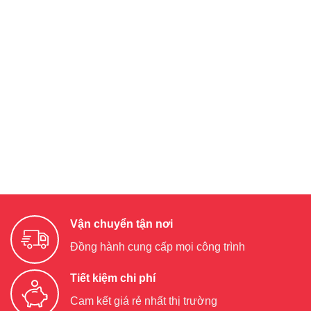
Vận chuyển tận nơi
Đồng hành cung cấp mọi công trình
Tiết kiệm chi phí
Cam kết giá rẻ nhất thị trường