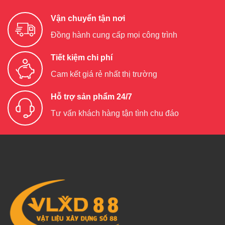
Vận chuyển tận nơi
Đồng hành cung cấp mọi công trình
Tiết kiệm chi phí
Cam kết giá rẻ nhất thị trường
Hỗ trợ sản phẩm 24/7
Tư vấn khách hàng tận tình chu đáo