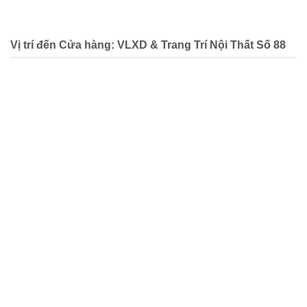
Vị trí đến Cửa hàng: VLXD & Trang Trí Nội Thất Số 88