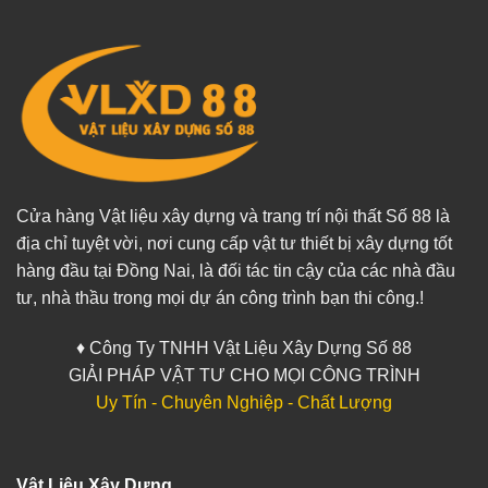
Cửa hàng Vật liệu xây dựng và trang trí nội thất Số 88 là
địa chỉ tuyệt vời, nơi cung cấp vật tư thiết bị xây dựng tốt
hàng đầu tại Đồng Nai, là đối tác tin cậy của các nhà đầu
tư, nhà thầu trong mọi dự án công trình bạn thi công.!
♦ Công Ty TNHH Vật Liệu Xây Dựng Số 88
GIẢI PHÁP VẬT TƯ CHO MỌI CÔNG TRÌNH
Uy Tín - Chuyên Nghiệp - Chất Lượng
Vật Liệu Xây Dựng