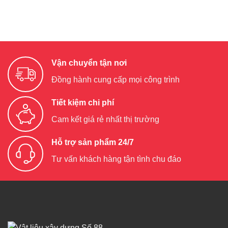
Vận chuyển tận nơi
Đồng hành cung cấp mọi công trình
Tiết kiệm chi phí
Cam kết giá rẻ nhất thị trường
Hỗ trợ sản phẩm 24/7
Tư vấn khách hàng tận tình chu đáo