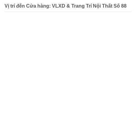
Vị trí đến Cửa hàng: VLXD & Trang Trí Nội Thất Số 88