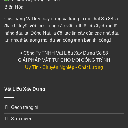
Cửa hàng Vật liệu xây dựng và trang trí nội thất Số 88 là
địa chỉ tuyệt vời, nơi cung cấp vật tư thiết bị xây dựng tốt
hàng đầu tại Đồng Nai, là đối tác tin cậy của các nhà đầu
tư, nhà thầu trong mọi dự án công trình bạn thi công.!
♦ Công Ty TNHH Vật Liệu Xây Dựng Số 88
GIẢI PHÁP VẬT TƯ CHO MỌI CÔNG TRÌNH
Uy Tín - Chuyên Nghiệp - Chất Lượng
Vật Liệu Xây Dựng
Gạch trang trí
Sơn nước