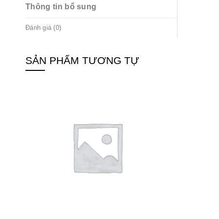
Thông tin bổ sung
Đánh giá (0)
SẢN PHẨM TƯƠNG TỰ