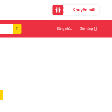
Khuyến mãi
Đăng nhập
Giỏ hàng