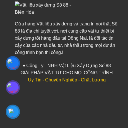
Cửa hàng Vật liệu xây dựng và trang trí nội thất Số
88 là địa chỉ tuyệt vời, nơi cung cấp vật tư thiết bị
xây dựng tốt hàng đầu tại Đồng Nai, là đối tác tin
cậy của các nhà đầu tư, nhà thầu trong mọi dự án
công trình bạn thi công.!
♦ Công Ty TNHH Vật Liệu Xây Dựng Số 88
GIẢI PHÁP VẬT TƯ CHO MỌI CÔNG TRÌNH
Uy Tín - Chuyên Nghiệp - Chất Lượng