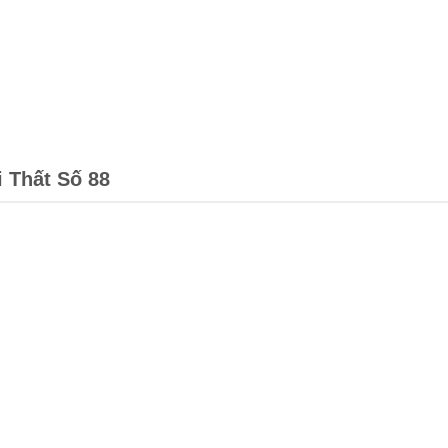
i Thất Số 88