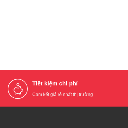
Tiết kiệm chi phí
Cam kết giá rẻ nhất thị trường