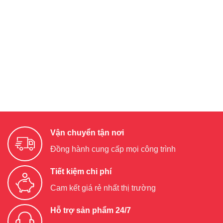
Vận chuyển tận nơi
Đồng hành cung cấp mọi công trình
Tiết kiệm chi phí
Cam kết giá rẻ nhất thị trường
Hỗ trợ sản phẩm 24/7