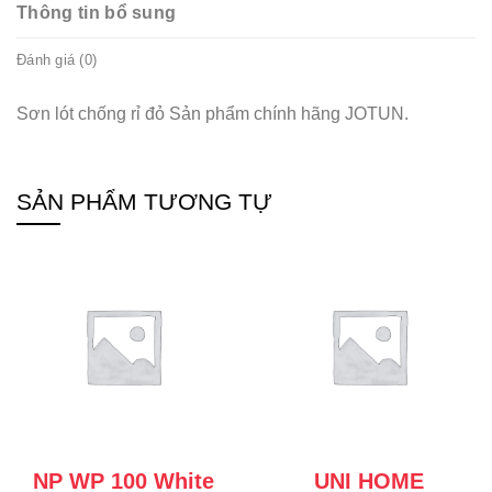
Thông tin bổ sung
Đánh giá (0)
Sơn lót chống rỉ đỏ Sản phẩm chính hãng JOTUN.
SẢN PHẨM TƯƠNG TỰ
NP WP 100 White
UNI HOME