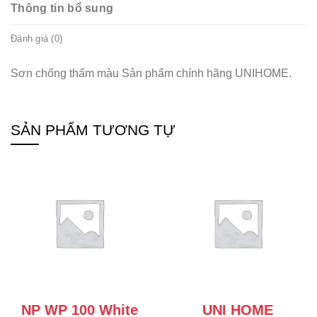
Thông tin bổ sung
Đánh giá (0)
Sơn chống thấm màu Sản phẩm chính hãng UNIHOME.
SẢN PHẨM TƯƠNG TỰ
NP WP 100 White
UNI HOME