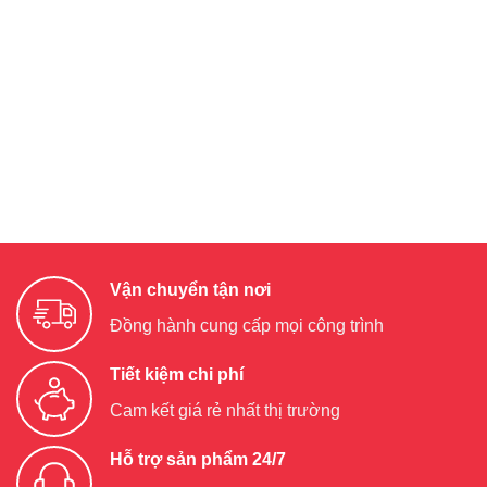
Vận chuyển tận nơi
Đồng hành cung cấp mọi công trình
Tiết kiệm chi phí
Cam kết giá rẻ nhất thị trường
Hỗ trợ sản phẩm 24/7