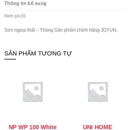
Thông tin bổ sung
Đánh giá (0)
Sơn ngoại thất – Thùng Sản phẩm chính hãng JOTUN.
SẢN PHẨM TƯƠNG TỰ
NP WP 100 White
UNI HOME