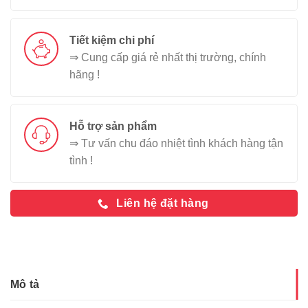
Tiết kiệm chi phí
⇒ Cung cấp giá rẻ nhất thị trường, chính
hãng !
Hỗ trợ sản phẩm
⇒ Tư vấn chu đáo nhiệt tình khách hàng tận
tình !
Liên hệ đặt hàng
Mô tả