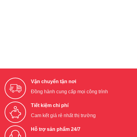
Vận chuyển tận nơi
Đồng hành cung cấp mọi công trình
Tiết kiệm chi phí
Cam kết giá rẻ nhất thị trường
Hỗ trợ sản phẩm 24/7