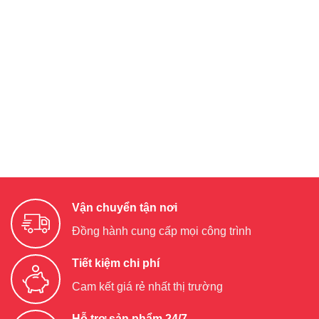
Vận chuyển tận nơi
Đồng hành cung cấp mọi công trình
Tiết kiệm chi phí
Cam kết giá rẻ nhất thị trường
Hỗ trợ sản phẩm 24/7