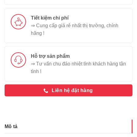
Tiết kiệm chi phí
⇒ Cung cấp giá rẻ nhất thị trường, chính
hãng !
Hỗ trợ sản phẩm
⇒ Tư vấn chu đáo nhiệt tình khách hàng tận
tình !
Liên hệ đặt hàng
Mô tả