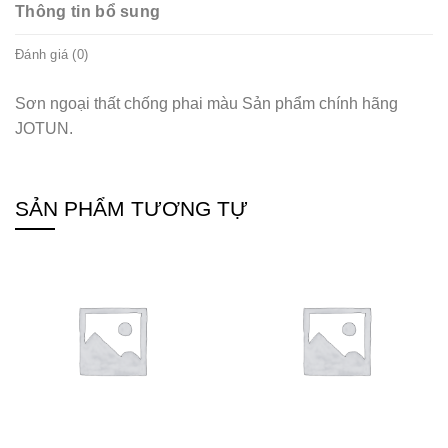
Thông tin bổ sung
Đánh giá (0)
Sơn ngoại thất chống phai màu Sản phẩm chính hãng
JOTUN.
SẢN PHẨM TƯƠNG TỰ