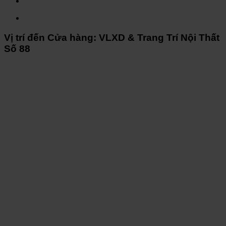
Vị trí đến Cửa hàng: VLXD & Trang Trí Nội Thất
Số 88