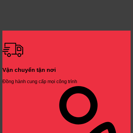
Vận chuyển tận nơi
Đồng hành cung cấp mọi công trình