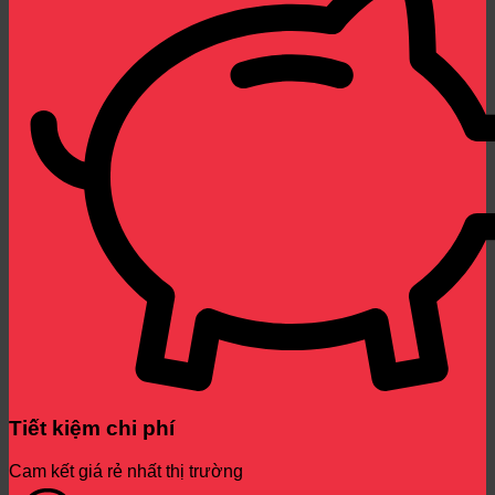
Tiết kiệm chi phí
Cam kết giá rẻ nhất thị trường