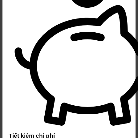
Tiết kiệm chi phí