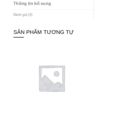
Thông tin bổ sung
Đánh giá (0)
SẢN PHẨM TƯƠNG TỰ