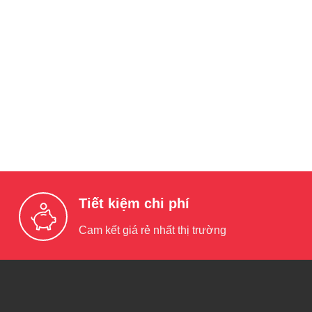
Tiết kiệm chi phí
Cam kết giá rẻ nhất thị trường