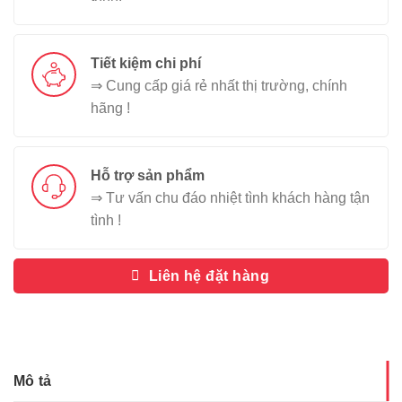
Tiết kiệm chi phí
⇒ Cung cấp giá rẻ nhất thị trường, chính
hãng !
Hỗ trợ sản phẩm
⇒ Tư vấn chu đáo nhiệt tình khách hàng tận
tình !
Liên hệ đặt hàng
Mô tả