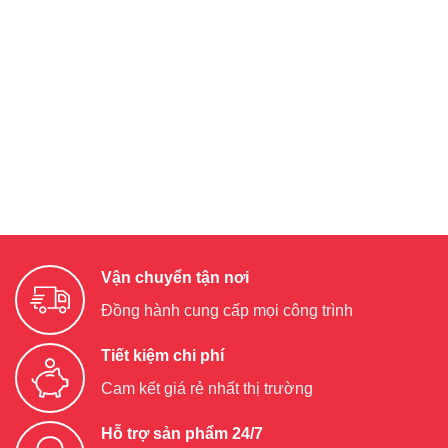
Vận chuyển tận nơi
Đồng hành cung cấp mọi công trình
Tiết kiệm chi phí
Cam kết giá rẻ nhất thị trường
Hỗ trợ sản phẩm 24/7