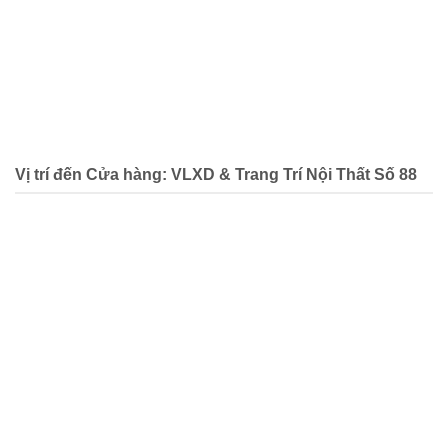
Vị trí đến Cửa hàng: VLXD & Trang Trí Nội Thất Số 88