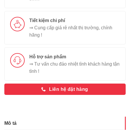
Tiết kiệm chi phí
⇒ Cung cấp giá rẻ nhất thị trường, chính
hãng !
Hỗ trợ sản phẩm
⇒ Tư vấn chu đáo nhiệt tình khách hàng tận
tình !
Liên hệ đặt hàng
Mô tả