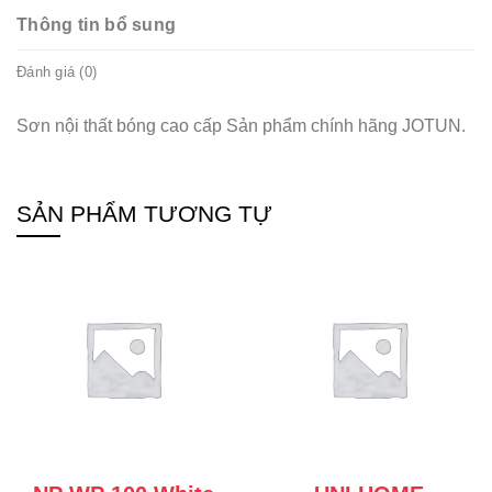
Thông tin bổ sung
Đánh giá (0)
Sơn nội thất bóng cao cấp Sản phẩm chính hãng JOTUN.
SẢN PHẨM TƯƠNG TỰ