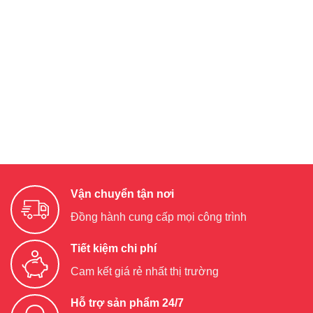
Vận chuyển tận nơi
Đồng hành cung cấp mọi công trình
Tiết kiệm chi phí
Cam kết giá rẻ nhất thị trường
Hỗ trợ sản phẩm 24/7