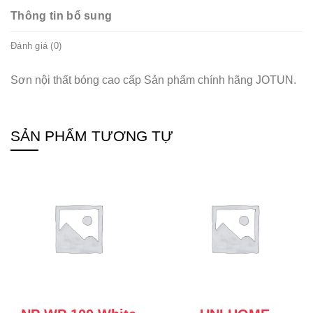
Thông tin bổ sung
Đánh giá (0)
Sơn nội thất bóng cao cấp Sản phẩm chính hãng JOTUN.
SẢN PHẨM TƯƠNG TỰ