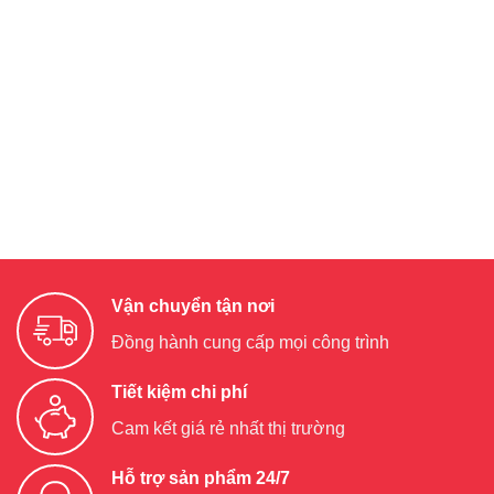
Vận chuyển tận nơi
Đồng hành cung cấp mọi công trình
Tiết kiệm chi phí
Cam kết giá rẻ nhất thị trường
Hỗ trợ sản phẩm 24/7