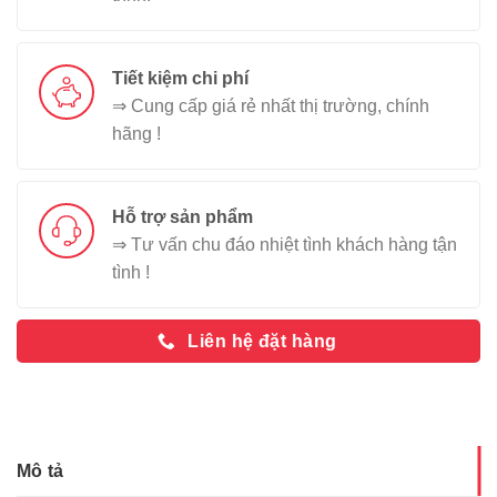
Tiết kiệm chi phí
⇒ Cung cấp giá rẻ nhất thị trường, chính
hãng !
Hỗ trợ sản phẩm
⇒ Tư vấn chu đáo nhiệt tình khách hàng tận
tình !
Liên hệ đặt hàng
Mô tả