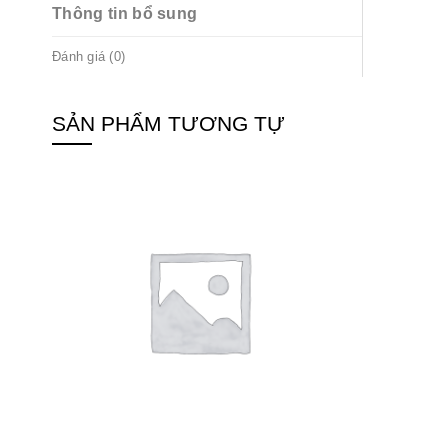
Thông tin bổ sung
Đánh giá (0)
SẢN PHẨM TƯƠNG TỰ