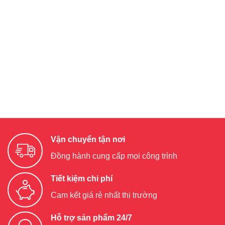
Vận chuyển tận nơi
Đồng hành cung cấp mọi công trình
Tiết kiệm chi phí
Cam kết giá rẻ nhất thị trường
Hỗ trợ sản phẩm 24/7