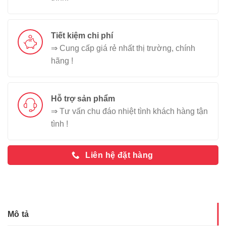
Tiết kiệm chi phí
⇒ Cung cấp giá rẻ nhất thị trường, chính
hãng !
Hỗ trợ sản phẩm
⇒ Tư vấn chu đáo nhiệt tình khách hàng tận
tình !
Liên hệ đặt hàng
Mô tả