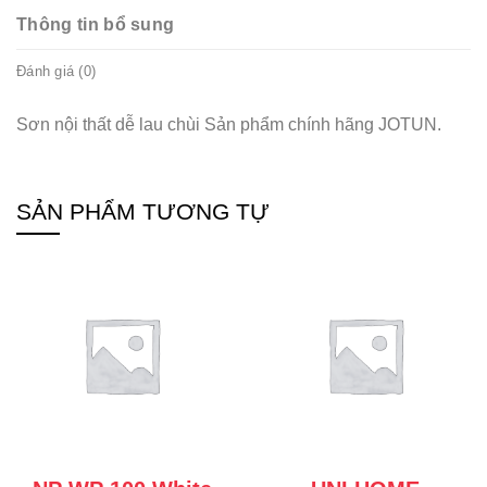
Thông tin bổ sung
Đánh giá (0)
Sơn nội thất dễ lau chùi Sản phẩm chính hãng JOTUN.
SẢN PHẨM TƯƠNG TỰ