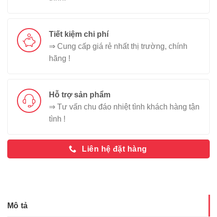
Tiết kiệm chi phí
⇒ Cung cấp giá rẻ nhất thị trường, chính
hãng !
Hỗ trợ sản phẩm
⇒ Tư vấn chu đáo nhiệt tình khách hàng tận
tình !
Liên hệ đặt hàng
Mô tả