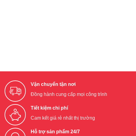
Vận chuyển tận nơi
Đồng hành cung cấp mọi công trình
Tiết kiệm chi phí
Cam kết giá rẻ nhất thị trường
Hỗ trợ sản phẩm 24/7