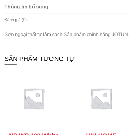
Thông tin bổ sung
Đánh giá (0)
Sơn ngoại thất tự làm sạch Sản phẩm chính hãng JOTUN.
SẢN PHẨM TƯƠNG TỰ