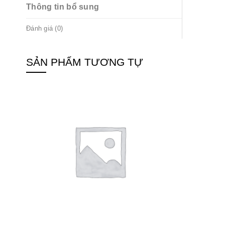
Thông tin bổ sung
Đánh giá (0)
SẢN PHẨM TƯƠNG TỰ