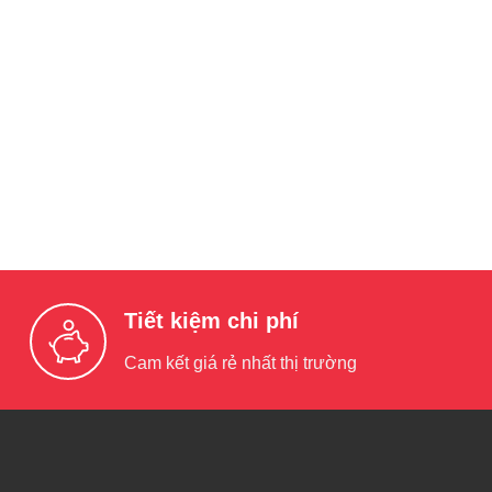
Tiết kiệm chi phí
Cam kết giá rẻ nhất thị trường