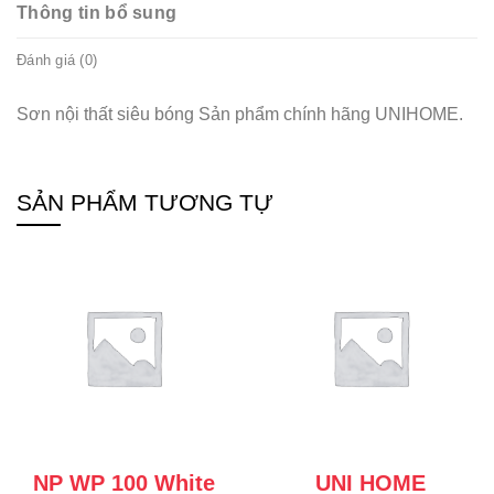
Thông tin bổ sung
Đánh giá (0)
Sơn nội thất siêu bóng Sản phẩm chính hãng UNIHOME.
SẢN PHẨM TƯƠNG TỰ
NP WP 100 White
UNI HOME