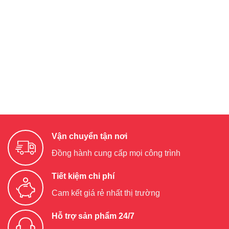
Vận chuyển tận nơi
Đồng hành cung cấp mọi công trình
Tiết kiệm chi phí
Cam kết giá rẻ nhất thị trường
Hỗ trợ sản phẩm 24/7