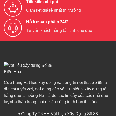
Tiết kiệm chi phí
Cam kết giá rẻ nhất thị trường
Hỗ trợ sản phẩm 24/7
Tư vấn khách hàng tận tình chu đáo
Cửa hàng Vật liệu xây dựng và trang trí nội thất Số 88 là
địa chỉ tuyệt vời, nơi cung cấp vật tư thiết bị xây dựng tốt
hàng đầu tại Đồng Nai, là đối tác tin cậy của các nhà đầu
tư, nhà thầu trong mọi dự án công trình bạn thi công.!
♦ Công Ty TNHH Vật Liệu Xây Dựng Số 88