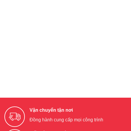
Vận chuyển tận nơi
Đồng hành cung cấp mọi công trình