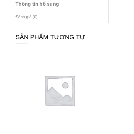
Thông tin bổ sung
Đánh giá (0)
SẢN PHẨM TƯƠNG TỰ