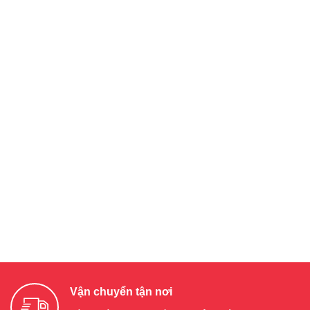
Vận chuyển tận nơi