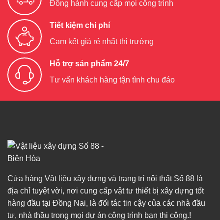
Đồng hành cung cấp mọi công trình
Tiết kiệm chi phí
Cam kết giá rẻ nhất thị trường
Hỗ trợ sản phẩm 24/7
Tư vấn khách hàng tận tình chu đáo
Cửa hàng Vật liệu xây dựng và trang trí nội thất Số 88 là
địa chỉ tuyệt vời, nơi cung cấp vật tư thiết bị xây dựng tốt
hàng đầu tại Đồng Nai, là đối tác tin cậy của các nhà đầu
tư, nhà thầu trong mọi dự án công trình bạn thi công.!