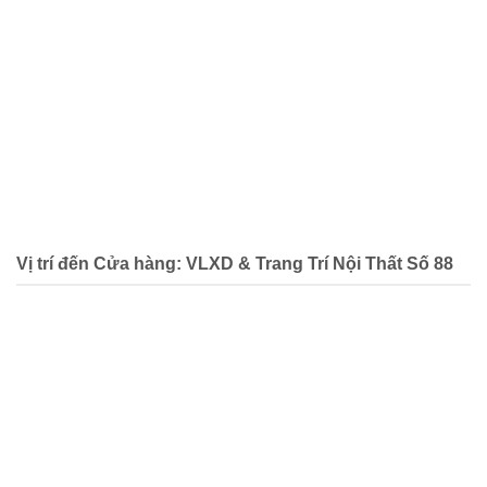
Vị trí đến Cửa hàng: VLXD & Trang Trí Nội Thất Số 88