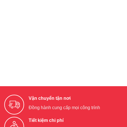
Vận chuyển tận nơi
Đồng hành cung cấp mọi công trình
Tiết kiệm chi phí