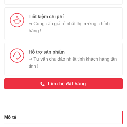
Tiết kiệm chi phí
⇒ Cung cấp giá rẻ nhất thị trường, chính
hãng !
Hỗ trợ sản phẩm
⇒ Tư vấn chu đáo nhiệt tình khách hàng tận
tình !
Liên hệ đặt hàng
Mô tả