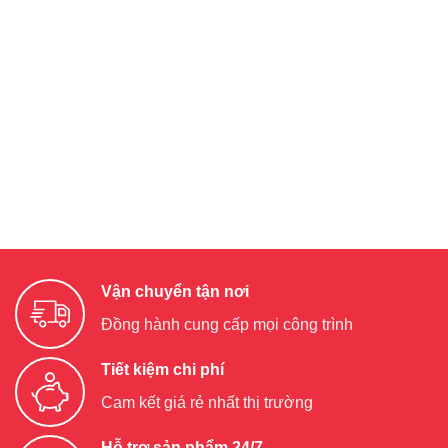
Vận chuyển tận nơi
Đồng hành cung cấp mọi công trình
Tiết kiệm chi phí
Cam kết giá rẻ nhất thị trường
Hỗ trợ sản phẩm 24/7