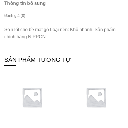
Thông tin bổ sung
Đánh giá (0)
Sơn lót cho bề mặt gỗ Loại nền: Khô nhanh. Sản phẩm
chính hãng NIPPON.
SẢN PHẨM TƯƠNG TỰ