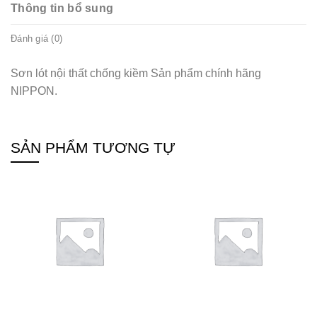
Thông tin bổ sung
Đánh giá (0)
Sơn lót nội thất chống kiềm Sản phẩm chính hãng
NIPPON.
SẢN PHẨM TƯƠNG TỰ