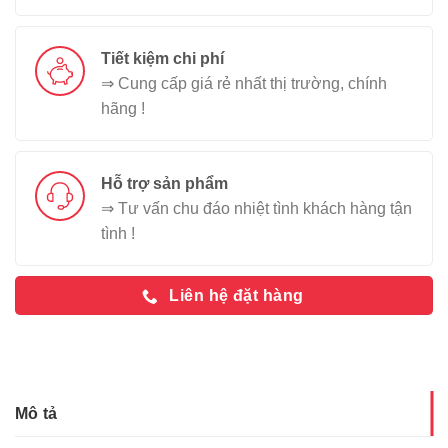
Tiết kiệm chi phí
⇒ Cung cấp giá rẻ nhất thị trường, chính
hãng !
Hỗ trợ sản phẩm
⇒ Tư vấn chu đáo nhiệt tình khách hàng tận
tình !
Liên hệ đặt hàng
Mô tả