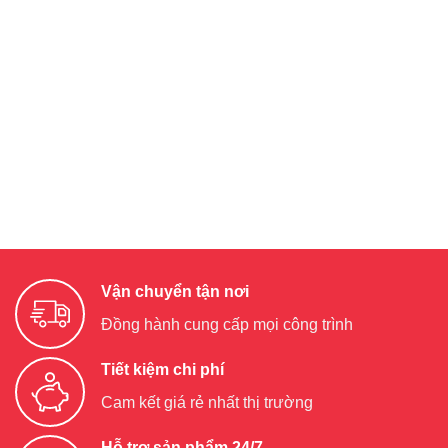
Vận chuyển tận nơi
Đồng hành cung cấp mọi công trình
Tiết kiệm chi phí
Cam kết giá rẻ nhất thị trường
Hỗ trợ sản phẩm 24/7