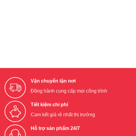
Vận chuyển tận nơi
Đồng hành cung cấp mọi công trình
Tiết kiệm chi phí
Cam kết giá rẻ nhất thị trường
Hỗ trợ sản phẩm 24/7