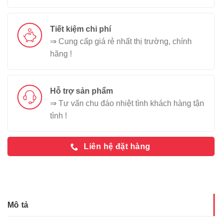
Tiết kiệm chi phí
⇒ Cung cấp giá rẻ nhất thị trường, chính
hãng !
Hỗ trợ sản phẩm
⇒ Tư vấn chu đáo nhiệt tình khách hàng tận
tình !
Liên hệ đặt hàng
Mô tả