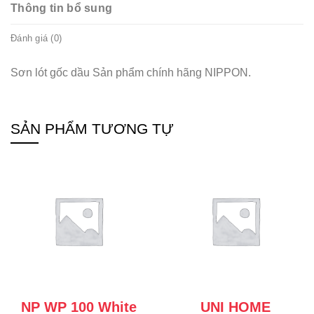
Thông tin bổ sung
Đánh giá (0)
Sơn lót gốc dầu Sản phẩm chính hãng NIPPON.
SẢN PHẨM TƯƠNG TỰ
NP WP 100 White
UNI HOME