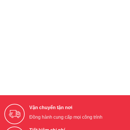
Vận chuyển tận nơi
Đồng hành cung cấp mọi công trình