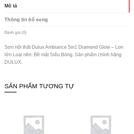
Mô tả
Thông tin bổ sung
Đánh giá (0)
Sơn nội thất Dulux Ambiance 5in1 Diamond Glow – Lon
lớn Loại nền: Bề mặt Siêu Bóng. Sản phẩm chính hãng
DULUX.
SẢN PHẨM TƯƠNG TỰ