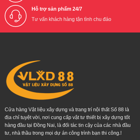
Hỗ trợ sản phẩm 24/7
Tư vấn khách hàng tận tình chu đáo
Cửa hàng Vật liệu xây dựng và trang trí nội thất Số 88 là
địa chỉ tuyệt vời, nơi cung cấp vật tư thiết bị xây dựng tốt
hàng đầu tại Đồng Nai, là đối tác tin cậy của các nhà đầu
tư, nhà thầu trong mọi dự án công trình bạn thi công.!