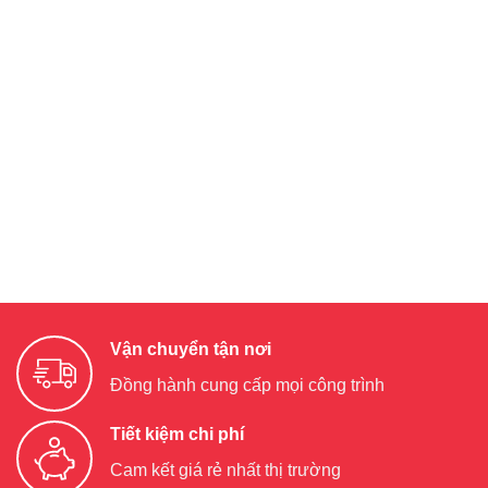
Vận chuyển tận nơi
Đồng hành cung cấp mọi công trình
Tiết kiệm chi phí
Cam kết giá rẻ nhất thị trường