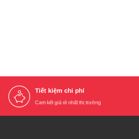
Tiết kiệm chi phí
Cam kết giá rẻ nhất thị trường