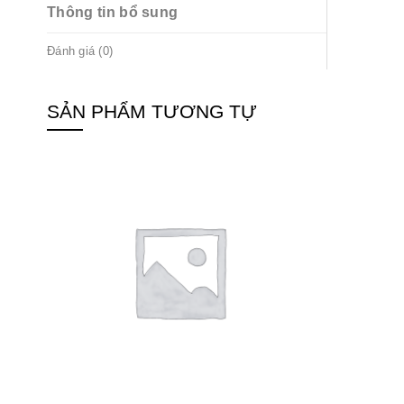
Thông tin bổ sung
Đánh giá (0)
SẢN PHẨM TƯƠNG TỰ