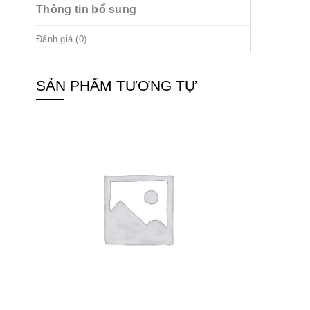
Thông tin bổ sung
Đánh giá (0)
SẢN PHẨM TƯƠNG TỰ