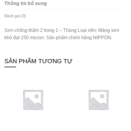
Thông tin bổ sung
Đánh giá (0)
Sơn chống thấm 2 trong 1 – Thùng Loại nền: Màng sơn
khô đạt 150 micron. Sản phẩm chính hãng NIPPON.
SẢN PHẨM TƯƠNG TỰ