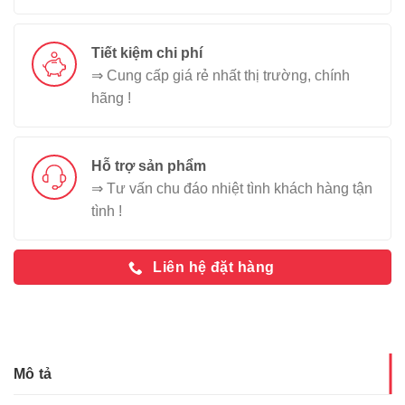
Tiết kiệm chi phí
⇒ Cung cấp giá rẻ nhất thị trường, chính
hãng !
Hỗ trợ sản phẩm
⇒ Tư vấn chu đáo nhiệt tình khách hàng tận
tình !
Liên hệ đặt hàng
Mô tả