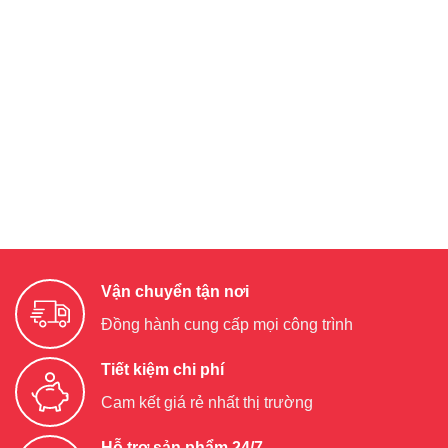
Vận chuyển tận nơi
Đồng hành cung cấp mọi công trình
Tiết kiệm chi phí
Cam kết giá rẻ nhất thị trường
Hỗ trợ sản phẩm 24/7