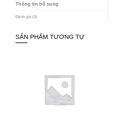
Thông tin bổ sung
Đánh giá (0)
SẢN PHẨM TƯƠNG TỰ