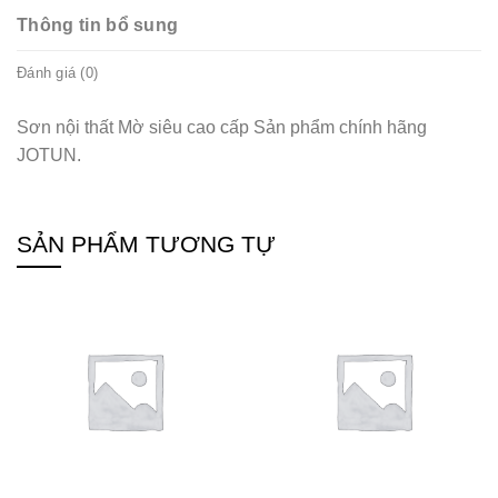
Thông tin bổ sung
Đánh giá (0)
Sơn nội thất Mờ siêu cao cấp Sản phẩm chính hãng
JOTUN.
SẢN PHẨM TƯƠNG TỰ