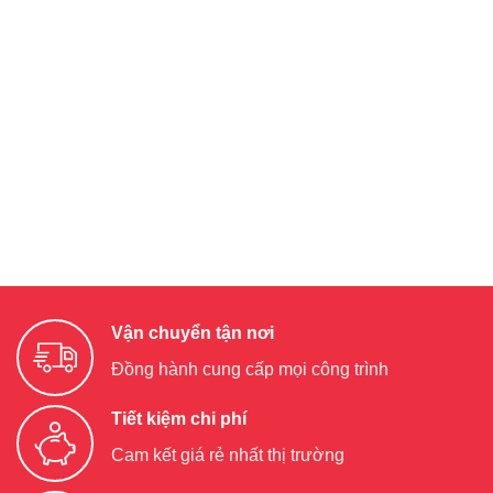
Vận chuyển tận nơi
Đồng hành cung cấp mọi công trình
Tiết kiệm chi phí
Cam kết giá rẻ nhất thị trường