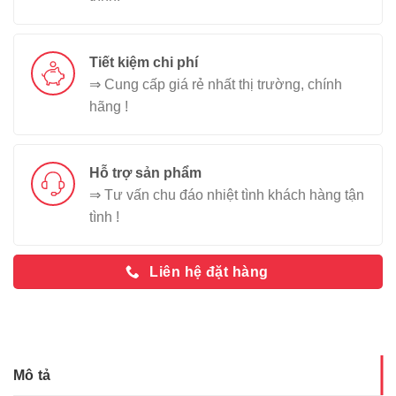
Tiết kiệm chi phí
⇒ Cung cấp giá rẻ nhất thị trường, chính
hãng !
Hỗ trợ sản phẩm
⇒ Tư vấn chu đáo nhiệt tình khách hàng tận
tình !
Liên hệ đặt hàng
Mô tả