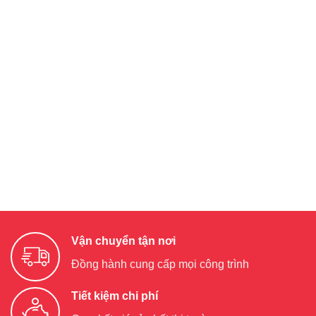
Vận chuyển tận nơi
Đồng hành cung cấp mọi công trình
Tiết kiệm chi phí