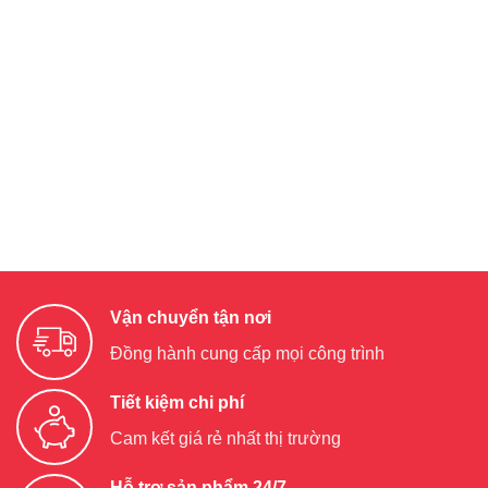
Vận chuyển tận nơi
Đồng hành cung cấp mọi công trình
Tiết kiệm chi phí
Cam kết giá rẻ nhất thị trường
Hỗ trợ sản phẩm 24/7