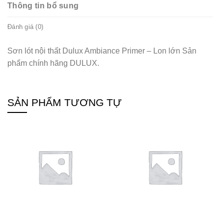
Thông tin bổ sung
Đánh giá (0)
Sơn lót nội thất Dulux Ambiance Primer – Lon lớn Sản
phẩm chính hãng DULUX.
SẢN PHẨM TƯƠNG TỰ