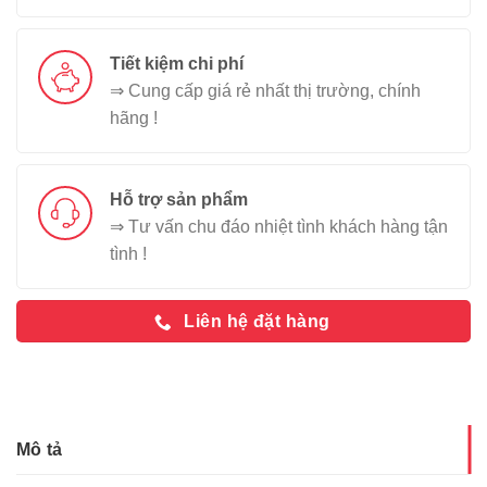
Tiết kiệm chi phí
⇒ Cung cấp giá rẻ nhất thị trường, chính
hãng !
Hỗ trợ sản phẩm
⇒ Tư vấn chu đáo nhiệt tình khách hàng tận
tình !
Liên hệ đặt hàng
Mô tả