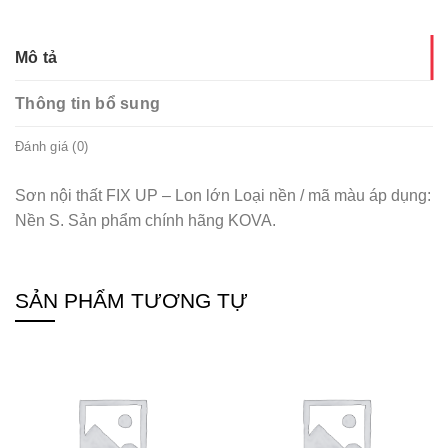
Mô tả
Thông tin bổ sung
Đánh giá (0)
Sơn nội thất FIX UP – Lon lớn Loại nền / mã màu áp dụng:
Nền S. Sản phẩm chính hãng KOVA.
SẢN PHẨM TƯƠNG TỰ