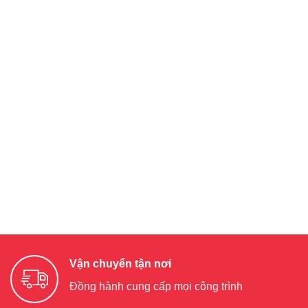
Vận chuyển tận nơi
Đồng hành cung cấp mọi công trình